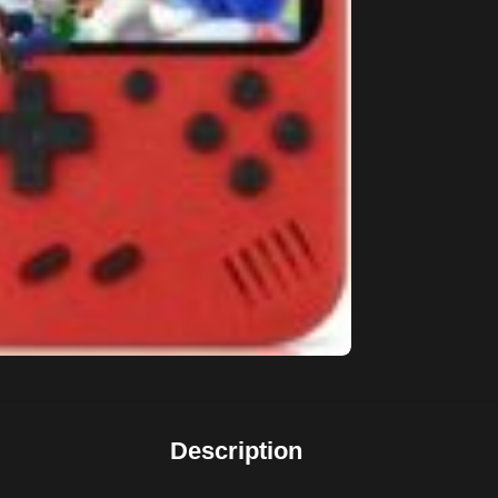
Description