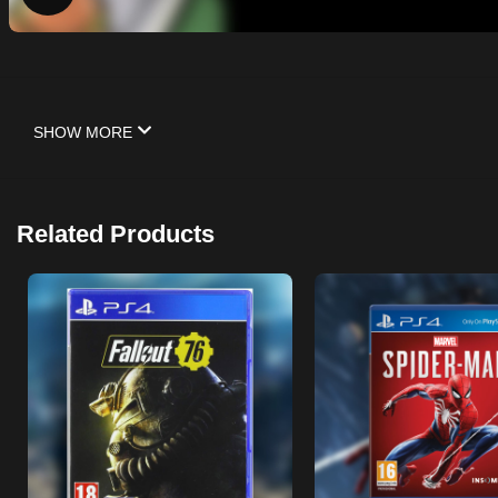
SHOW MORE
Related Products