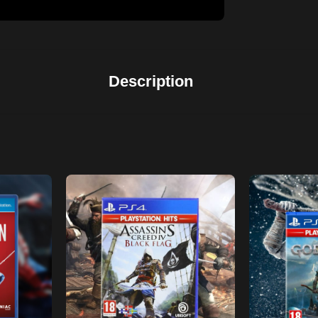
Description