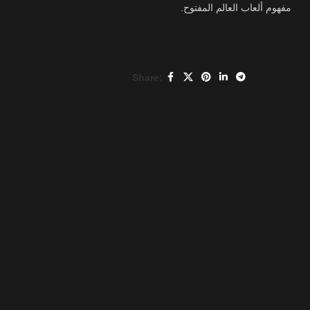
مفهوم ألعاب العالم المفتوح.
Share: