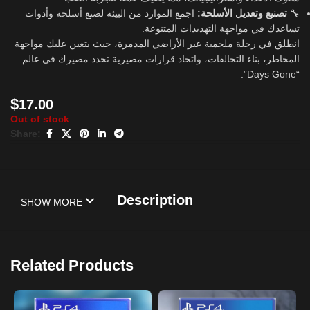
🔧
تصنيع وتعديل الأسلحة:
اجمع الموارد من البيئة لصنع أسلحة وأدوات
تساعدك في مواجهة التهديدات المتنوعة.
انطلق في رحلة ملحمية عبر الأراضي المدمرة، حيث يتعين عليك مواجهة
المخاطر، بناء التحالفات، واتخاذ قرارات مصيرية تحدد مصيرك في عالم
“Days Gone”.
$
17.00
Out of stock
Share:
Description
SHOW MORE
Related Products